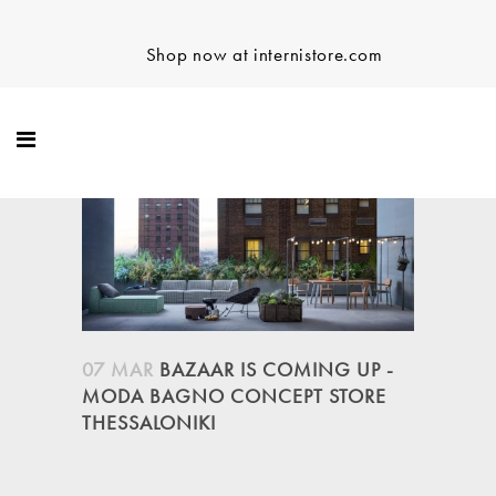
Shop now at internistore.com
07 MAR
BAZAAR IS COMING UP -
MODA BAGNO CONCEPT STORE
THESSALONIKI