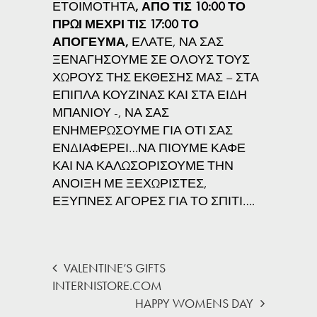
ΕΤΟΙΜΟΤΗΤΑ
, ΑΠΟ ΤΙΣ 10:00 ΤΟ
ΠΡΩΙ ΜΕΧΡΙ ΤΙΣ 17:00 ΤΟ
ΑΠΟΓΕΥΜΑ,
ΕΛΑΤΕ, ΝΑ ΣΑΣ
ΞΕΝΑΓΗΣΟΥΜΕ ΣΕ ΟΛΟΥΣ ΤΟΥΣ
ΧΩΡΟΥΣ ΤΗΣ ΕΚΘΕΣΗΣ ΜΑΣ – ΣΤΑ
ΕΠΙΠΛΑ ΚΟΥΖΙΝΑΣ ΚΑΙ ΣΤΑ ΕΙΔΗ
ΜΠΑΝΙΟΥ -, ΝΑ ΣΑΣ
ΕΝΗΜΕΡΩΣΟΥΜΕ ΓΙΑ ΟΤΙ ΣΑΣ
ΕΝΔΙΑΦΕΡΕΙ…ΝΑ ΠΙΟΥΜΕ ΚΑΦΕ
ΚΑΙ ΝΑ ΚΑΛΩΣΟΡΙΣΟΥΜΕ ΤΗΝ
ΑΝΟΙΞΗ ΜΕ ΞΕΧΩΡΙΣΤΕΣ,
ΕΞΥΠΝΕΣ ΑΓΟΡΕΣ ΓΙΑ ΤΟ ΣΠΙΤΙ….
VALENTINE’S GIFTS
INTERNISTORE.COM
HAPPY ‪WOMENS DAY