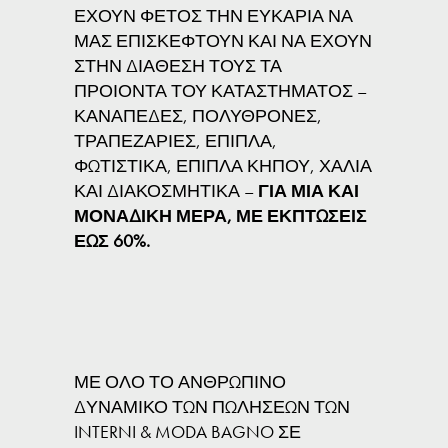
ΕΧΟΥΝ ΦΕΤΟΣ ΤΗΝ ΕΥΚΑΡΙΑ ΝΑ
ΜΑΣ ΕΠΙΣΚΕΦΤΟΥΝ ΚΑΙ ΝΑ ΕΧΟΥΝ
ΣΤΗΝ ΔΙΑΘΕΣΗ ΤΟΥΣ ΤΑ
ΠΡΟΙΟΝΤΑ ΤΟΥ ΚΑΤΑΣΤΗΜΑΤΟΣ –
ΚΑΝΑΠΕΔΕΣ, ΠΟΛΥΘΡΟΝΕΣ,
ΤΡΑΠΕΖΑΡΙΕΣ, ΕΠΙΠΛΑ,
ΦΩΤΙΣΤΙΚΑ, ΕΠΙΠΛΑ ΚΗΠΟΥ, ΧΑΛΙΑ
ΚΑΙ ΔΙΑΚΟΣΜΗΤΙΚΑ –
ΓΙΑ ΜΙΑ ΚΑΙ
ΜΟΝΑΔΙΚΗ ΜΕΡΑ, ΜΕ ΕΚΠΤΩΣΕΙΣ
ΕΩΣ 60%.
ΜΕ ΟΛΟ ΤΟ ΑΝΘΡΩΠΙΝΟ
ΔΥΝΑΜΙΚΟ ΤΩΝ ΠΩΛΗΣΕΩΝ ΤΩΝ
INTERNI & MODA BAGNO ΣΕ