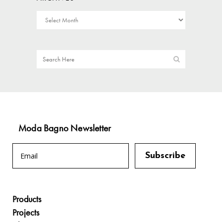
Moda Bagno Newsletter
Products
Projects