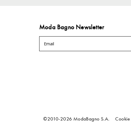
Moda Bagno Newsletter
©2010-2026 ModaBagno S.A.
Cookie 