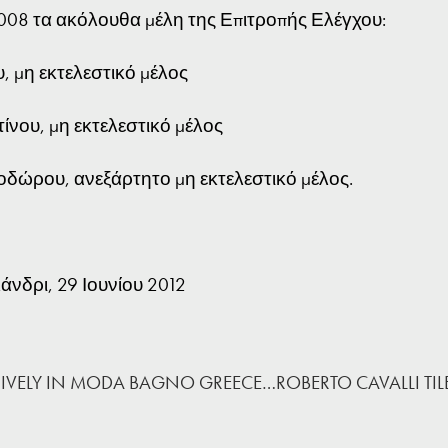
2008 τα ακόλουθα μέλη της Επιτροπής Ελέγχου:
 μη εκτελεστικό μέλος
ίνου, μη εκτελεστικό μέλος
δώρου, ανεξάρτητο μη εκτελεστικό μέλος.
άνδρι, 29 Ιουνίου 2012
IVELY IN MODA BAGNO GREECE…ROBERTO CAVALLI TIL