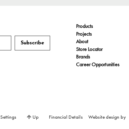
Products
Projects
About
Store Locator
Brands
Career Opportunities
Settings
Financial Details
Website design by
Up