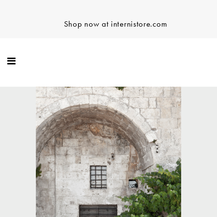
Shop now at internistore.com