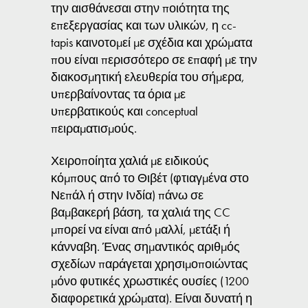
την αισθάνεσαι στην ποιότητα της
επεξεργασίας και των υλικών, η cc-
tapis καινοτομεί με σχέδια και χρώματα
που είναι περισσότερο σε επαφή με την
διακοσμητική ελευθερία του σήμερα,
υπερβαίνοντας τα όρια με
υπερβατικούς και conceptual
πειραματισμούς.
Χειροποίητα χαλιά με ειδικούς
κόμπους από το Θιβέτ (φτιαγμένα στο
Νεπάλ ή στην Ινδία) πάνω σε
βαμβακερή βάση, τα χαλιά της CC
μπορεί να είναι από μαλλί, μετάξι ή
κάνναβη. Ένας σημαντικός αριθμός
σχεδίων παράγεται χρησιμοποιώντας
μόνο φυτικές χρωστικές ουσίες (1200
διαφορετικά χρώματα). Είναι δυνατή η