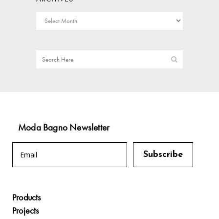
Moda Bagno Newsletter
Products
Projects