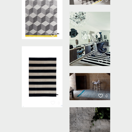
0
0
0
0
0