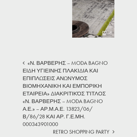
0
«Ν. ΒΑΡΒΕΡΗΣ – MODA BAGNO
ΕΙΔΗ ΥΓΙΕΙΝΗΣ ΠΛΑΚΙΔΙΑ ΚΑΙ
ΕΠΙΠΛΩΣΕΙΣ ΑΝΩΝΥΜΟΣ
ΒΙΟΜΗΧΑΝΙΚΗ ΚΑΙ ΕΜΠΟΡΙΚΗ
ΕΤΑΙΡΕΙΑ» ΔΙΑΚΡΙΤΙΚΌΣ ΤΊΤΛΟΣ
«Ν. ΒΑΡΒΕΡΗΣ – MODA BAGNO
Α.Ε.» – ΑΡ.Μ.Α.Ε. 13823/06/
Β/86/28 ΚΑΙ ΑΡ. Γ.Ε.ΜΗ.
000343901000
RETRO SHOPPING PARTY