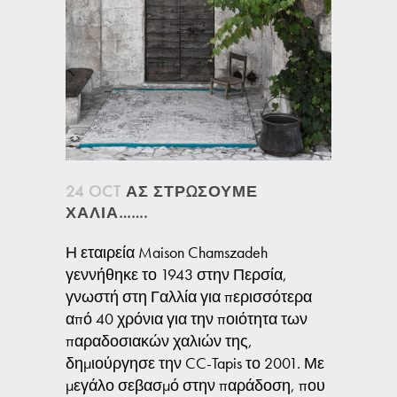
24 OCT
ΑΣ ΣΤΡΩΣΟΥΜΕ
ΧΑΛΙΑ…….
Η εταιρεία Maison Chamszadeh
γεννήθηκε το 1943 στην Περσία,
γνωστή στη Γαλλία για περισσότερα
από 40 χρόνια για την ποιότητα των
παραδοσιακών χαλιών της,
δημιούργησε την CC-Tapis το 2001. Με
μεγάλο σεβασμό στην παράδοση, που